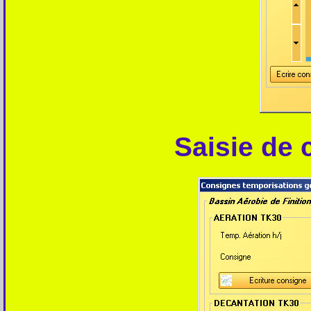
Saisie de 