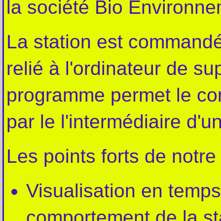
la société Bio Environne
La station est commandé
relié à l'ordinateur de 
programme permet le cont
par le l'intermédiaire d'
Les points forts de notre 
Visualisation en temps
comportement de la st