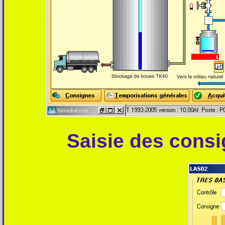
Saisie des cons