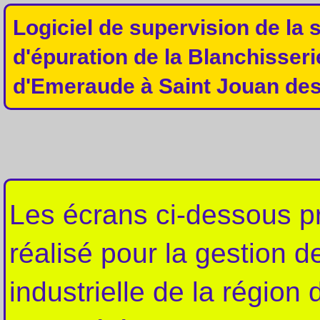
Logiciel de supervision de la s
d'épuration de la Blanchisseri
d'Emeraude à Saint Jouan des
Les écrans ci-dessous pr
réalisé pour la gestion d
industrielle de la région