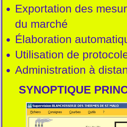
Exportation des mesure
du marché
Élaboration automatiqu
Utilisation de protoc
Administration à dista
SYNOPTIQUE PRINC