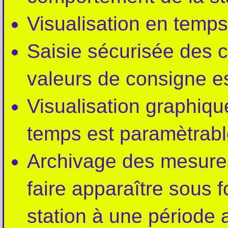
Visualisation en temps
Saisie sécurisée des c
valeurs de consigne es
Visualisation graphiqu
temps est paramètrabl
Archivage des mesures 
faire apparaître sous f
station à une période 