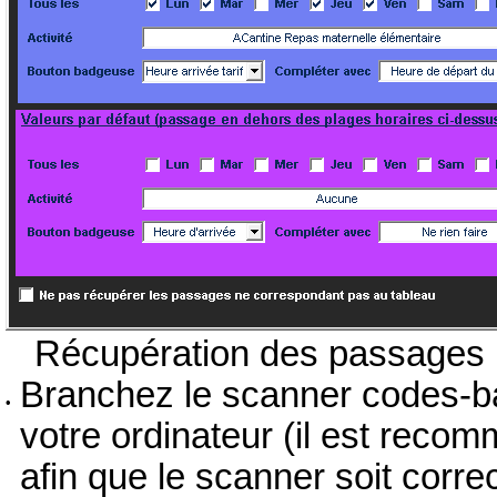
Récupération des passages hor
Branchez le scanner codes-bar
•
votre ordinateur (il est rec
afin que le scanner soit cor