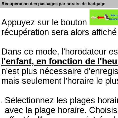
Récupération des passages par horaire de badgage
Appuyez sur le bouton
récupération sera alors affiché 
Dans ce mode, l'horodateur es
l'enfant, en fonction de l'heu
n'est plus nécessaire d'enregistr
mais seulement l'horaire le plus
Sélectionnez les plages horaire
•
avec la plage horaire. Choisi