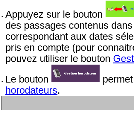
Appuyez sur le bouton
•
des passages contenus dans l
correspondant aux dates séle
pris en compte (pour connaitr
pouvez utiliser le bouton
Gest
Le bouton
permet d
•
horodateurs
.