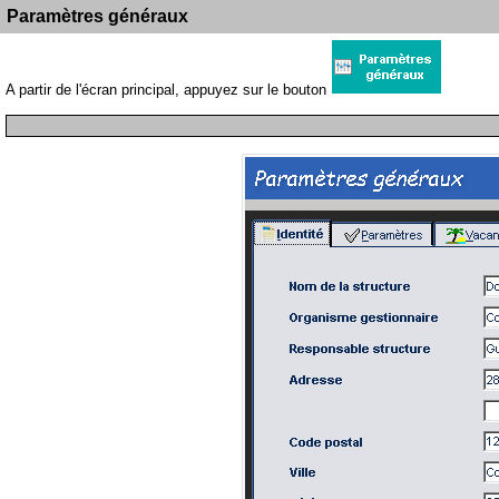
Paramètres généraux
A partir de l'écran principal, appuyez sur le bouton