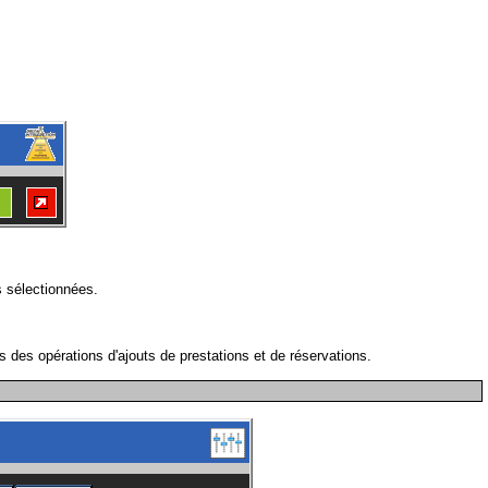
s sélectionnées.
des opérations d'ajouts de prestations et de réservations.