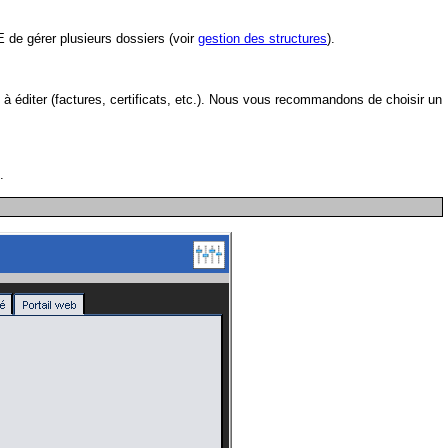
 de gérer plusieurs dossiers (voir
gestion des structures
).
à éditer (factures, certificats, etc.). Nous vous recommandons de choisir un
.