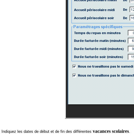
vacances scolaires
Indiquez les dates de début et de fin des différentes
.