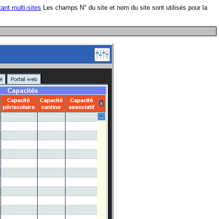
ant multi-sites
Les champs N° du site et nom du site sont utilisés pour la