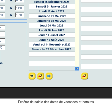
Fenêtre de saisie des dates de vacances et horaires