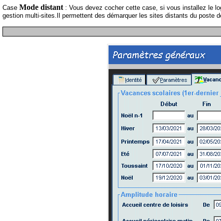
Mode distant
Case
: Vous devez cocher cette case, si vous installez le logi
gestion multi-sites.Il permettent des démarquer les sites distants du poste de