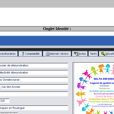
Onglet Identité :